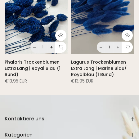
Phalaris Trockenblumen
Lagurus Trockenblumen
Extra Lang | Royal Blau (1
Extra Lang | Marine Blau/
Bund)
Royalblau (1 Bund)
€13,95 EUR
€13,95 EUR
Kontaktiere uns
Kategorien