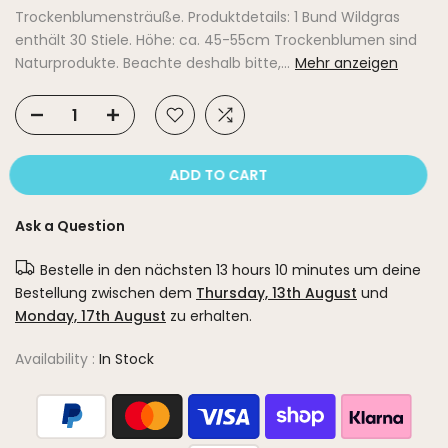
Trockenblumensträuße. Produktdetails: 1 Bund Wildgras
enthält 30 Stiele. Höhe: ca. 45-55cm Trockenblumen sind
Naturprodukte. Beachte deshalb bitte,...
Mehr anzeigen
ADD TO CART
Ask a Question
Bestelle in den nächsten
13 hours 10 minutes
um deine
Bestellung zwischen dem
Thursday, 13th August
und
Monday, 17th August
zu erhalten.
Availability :
In Stock