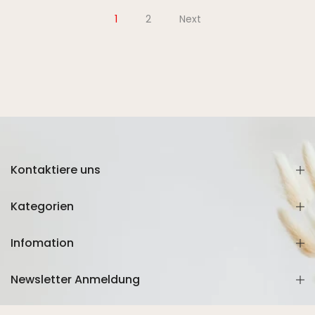
1
2
Next
Kontaktiere uns
Kategorien
Infomation
Newsletter Anmeldung