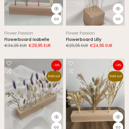
Flower Passion
Flower Passion
Flowerboard Isabelle
Flowerboard Lilly
€34,95 EUR
€29,95 EUR
€29,95 EUR
€24,95 EUR
-14%
-14%
Sold out
Sold out