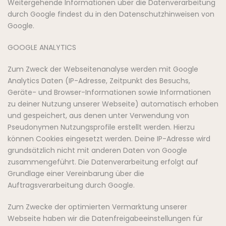
Weitergehende Informationen über die Datenverarbeitung
durch Google findest du in den Datenschutzhinweisen von
Google.
GOOGLE ANALYTICS
Zum Zweck der Webseitenanalyse werden mit Google
Analytics Daten (IP-Adresse, Zeitpunkt des Besuchs,
Geräte- und Browser-Informationen sowie Informationen
zu deiner Nutzung unserer Webseite) automatisch erhoben
und gespeichert, aus denen unter Verwendung von
Pseudonymen Nutzungsprofile erstellt werden. Hierzu
können Cookies eingesetzt werden. Deine IP-Adresse wird
grundsätzlich nicht mit anderen Daten von Google
zusammengeführt. Die Datenverarbeitung erfolgt auf
Grundlage einer Vereinbarung über die
Auftragsverarbeitung durch Google.
Zum Zwecke der optimierten Vermarktung unserer
Webseite haben wir die Datenfreigabeeinstellungen für