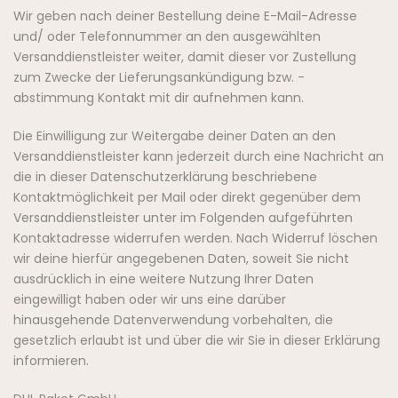
Wir geben nach deiner Bestellung deine E-Mail-Adresse
und/ oder Telefonnummer an den ausgewählten
Versanddienstleister weiter, damit dieser vor Zustellung
zum Zwecke der Lieferungsankündigung bzw. -
abstimmung Kontakt mit dir aufnehmen kann.
Die Einwilligung zur Weitergabe deiner Daten an den
Versanddienstleister kann jederzeit durch eine Nachricht an
die in dieser Datenschutzerklärung beschriebene
Kontaktmöglichkeit per Mail oder direkt gegenüber dem
Versanddienstleister unter im Folgenden aufgeführten
Kontaktadresse widerrufen werden. Nach Widerruf löschen
wir deine hierfür angegebenen Daten, soweit Sie nicht
ausdrücklich in eine weitere Nutzung Ihrer Daten
eingewilligt haben oder wir uns eine darüber
hinausgehende Datenverwendung vorbehalten, die
gesetzlich erlaubt ist und über die wir Sie in dieser Erklärung
informieren.