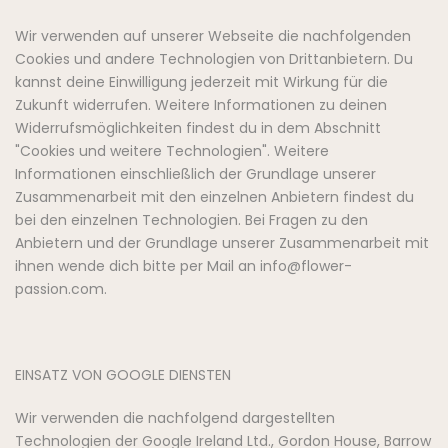
Wir verwenden auf unserer Webseite die nachfolgenden
Cookies und andere Technologien von Drittanbietern. Du
kannst deine Einwilligung jederzeit mit Wirkung für die
Zukunft widerrufen. Weitere Informationen zu deinen
Widerrufsmöglichkeiten findest du in dem Abschnitt
"Cookies und weitere Technologien". Weitere
Informationen einschließlich der Grundlage unserer
Zusammenarbeit mit den einzelnen Anbietern findest du
bei den einzelnen Technologien. Bei Fragen zu den
Anbietern und der Grundlage unserer Zusammenarbeit mit
ihnen wende dich bitte per Mail an info@flower-
passion.com.
EINSATZ VON GOOGLE DIENSTEN
Wir verwenden die nachfolgend dargestellten
Technologien der Google Ireland Ltd., Gordon House, Barrow