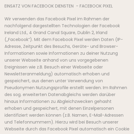
EINSATZ VON FACEBOOK DIENSTEN - FACEBOOK PIXEL
Wir verwenden das Facebook Pixel im Rahmen der
nachfolgend dargestellten Technologien der Facebook
Ireland Ltd., 4 Grand Canal Square, Dublin 2, Irland
(„Facebook“). Mit dem Facebook Pixel werden Daten (IP-
Adresse, Zeitpunkt des Besuchs, Geräte- und Browser-
Informationen sowie Informationen zu deiner Nutzung
unserer Webseite anhand von uns vorgegebenen
Ereignissen wie z.B. Besuch einer Webseite oder
Newsletteranmeldung) automatisch erhoben und
gespeichert, aus denen unter Verwendung von
Pseudonymen Nutzungsprofile erstellt werden. Im Rahmen
des sog. erweiterten Datenabgleichs werden darüber
hinaus Informationen zu Abgleichzwecken gehasht
erhoben und gespeichert, mit denen Einzelpersonen
identifiziert werden können (z.B. Namen, E-Mail-Adressen
und Telefonnummern). Hierzu wird bei Besuch unserer
Webseite durch das Facebook Pixel automatisch ein Cookie