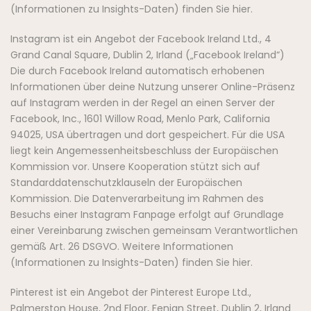
(Informationen zu Insights-Daten) finden Sie hier.
Instagram ist ein Angebot der Facebook Ireland Ltd., 4
Grand Canal Square, Dublin 2, Irland („Facebook Ireland“)
Die durch Facebook Ireland automatisch erhobenen
Informationen über deine Nutzung unserer Online-Präsenz
auf Instagram werden in der Regel an einen Server der
Facebook, Inc., 1601 Willow Road, Menlo Park, California
94025, USA übertragen und dort gespeichert. Für die USA
liegt kein Angemessenheitsbeschluss der Europäischen
Kommission vor. Unsere Kooperation stützt sich auf
Standarddatenschutzklauseln der Europäischen
Kommission. Die Datenverarbeitung im Rahmen des
Besuchs einer Instagram Fanpage erfolgt auf Grundlage
einer Vereinbarung zwischen gemeinsam Verantwortlichen
gemäß Art. 26 DSGVO. Weitere Informationen
(Informationen zu Insights-Daten) finden Sie hier.
Pinterest ist ein Angebot der Pinterest Europe Ltd.,
Palmerston House, 2nd Floor, Fenian Street, Dublin 2, Irland