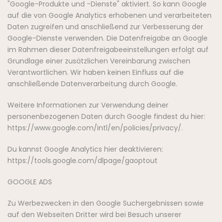
"Google-Produkte und -Dienste" aktiviert. So kann Google
auf die von Google Analytics erhobenen und verarbeiteten
Daten zugreifen und anschließend zur Verbesserung der
Google-Dienste verwenden. Die Datenfreigabe an Google
im Rahmen dieser Datenfreigabeeinstellungen erfolgt auf
Grundlage einer zusätzlichen Vereinbarung zwischen
Verantwortlichen. Wir haben keinen Einfluss auf die
anschließende Datenverarbeitung durch Google.
Weitere Informationen zur Verwendung deiner
personenbezogenen Daten durch Google findest du hier:
https://www.google.com/intl/en/policies/privacy/.
Du kannst Google Analytics hier deaktivieren:
https://tools.google.com/dlpage/gaoptout
GOOGLE ADS
Zu Werbezwecken in den Google Suchergebnissen sowie
auf den Webseiten Dritter wird bei Besuch unserer