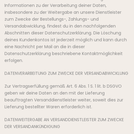
Informationen zu der Verarbeitung deiner Daten,
insbesondere zu der Weitergabe an unsere Dienstleister
zum Zwecke der Bestellungs-, Zahlungs- und
Versandabwicklung, findest du in den nachfolgenden
Abschnitten dieser Datenschutzerklärung. Die Löschung
deines Kundenkontos ist jederzeit möglich und kann durch
eine Nachricht per Mail an die in dieser
Datenschutzerklärung beschriebene Kontaktmöglichkeit
erfolgen.
DATENVERARBEITUNG ZUM ZWECKE DER VERSANDABWICKLUNG
Zur Vertragserfüllung gemäß Art. 6 Abs. 1 S. 1 lit. b DSGVO
geben wir deine Daten an den mit der Lieferung
beauftragten Versanddienstleister weiter, soweit dies zur
Lieferung bestellter Waren erforderlich ist.
DATENWEITERGABE AN VERSANDDIENSTLEISTER ZUM ZWECKE
DER VERSANDANKÜNDIGUNG