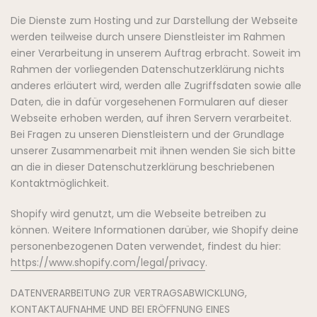
Die Dienste zum Hosting und zur Darstellung der Webseite
werden teilweise durch unsere Dienstleister im Rahmen
einer Verarbeitung in unserem Auftrag erbracht. Soweit im
Rahmen der vorliegenden Datenschutzerklärung nichts
anderes erläutert wird, werden alle Zugriffsdaten sowie alle
Daten, die in dafür vorgesehenen Formularen auf dieser
Webseite erhoben werden, auf ihren Servern verarbeitet.
Bei Fragen zu unseren Dienstleistern und der Grundlage
unserer Zusammenarbeit mit ihnen wenden Sie sich bitte
an die in dieser Datenschutzerklärung beschriebenen
Kontaktmöglichkeit.
Shopify wird genutzt, um die Webseite betreiben zu
können. Weitere Informationen darüber, wie Shopify deine
personenbezogenen Daten verwendet, findest du hier:
https://www.shopify.com/legal/privacy
.
DATENVERARBEITUNG ZUR VERTRAGSABWICKLUNG,
KONTAKTAUFNAHME UND BEI ERÖFFNUNG EINES