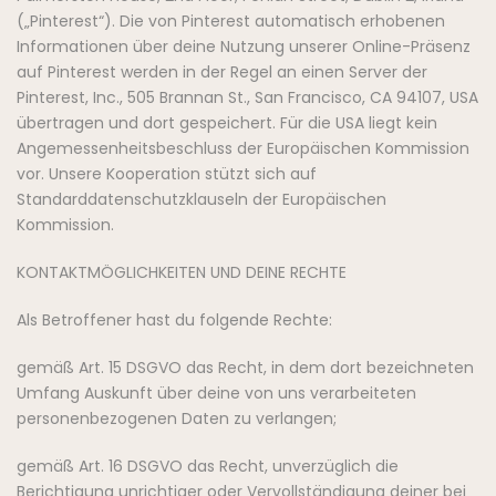
(„Pinterest“). Die von Pinterest automatisch erhobenen
Informationen über deine Nutzung unserer Online-Präsenz
auf Pinterest werden in der Regel an einen Server der
Pinterest, Inc., 505 Brannan St., San Francisco, CA 94107, USA
übertragen und dort gespeichert. Für die USA liegt kein
Angemessenheitsbeschluss der Europäischen Kommission
vor. Unsere Kooperation stützt sich auf
Standarddatenschutzklauseln der Europäischen
Kommission.
KONTAKTMÖGLICHKEITEN UND DEINE RECHTE
Als Betroffener hast du folgende Rechte:
gemäß Art. 15 DSGVO das Recht, in dem dort bezeichneten
Umfang Auskunft über deine von uns verarbeiteten
personenbezogenen Daten zu verlangen;
gemäß Art. 16 DSGVO das Recht, unverzüglich die
Berichtigung unrichtiger oder Vervollständigung deiner bei