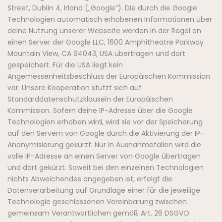
Street, Dublin 4, Irland („Google“). Die durch die Google
Technologien automatisch erhobenen Informationen über
deine Nutzung unserer Webseite werden in der Regel an
einen Server der Google LLC, 1600 Amphitheatre Parkway
Mountain View, CA 94043, USA übertragen und dort
gespeichert. Für die USA liegt kein
Angemessenheitsbeschluss der Europäischen Kommission
vor. Unsere Kooperation stützt sich auf
Standarddatenschutzklauseln der Europäischen
Kommission. Sofern deine IP-Adresse über die Google
Technologien erhoben wird, wird sie vor der Speicherung
auf den Servern von Google durch die Aktivierung der IP-
Anonymisierung gekürzt. Nur in Ausnahmefällen wird die
volle IP-Adresse an einen Server von Google übertragen
und dort gekürzt. Soweit bei den einzelnen Technologien
nichts Abweichendes angegeben ist, erfolgt die
Datenverarbeitung auf Grundlage einer für die jeweilige
Technologie geschlossenen Vereinbarung zwischen
gemeinsam Verantwortlichen gemäß Art. 26 DSGVO.