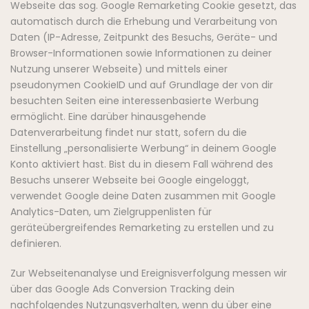
Webseite das sog. Google Remarketing Cookie gesetzt, das
automatisch durch die Erhebung und Verarbeitung von
Daten (IP-Adresse, Zeitpunkt des Besuchs, Geräte- und
Browser-Informationen sowie Informationen zu deiner
Nutzung unserer Webseite) und mittels einer
pseudonymen CookieID und auf Grundlage der von dir
besuchten Seiten eine interessenbasierte Werbung
ermöglicht. Eine darüber hinausgehende
Datenverarbeitung findet nur statt, sofern du die
Einstellung „personalisierte Werbung“ in deinem Google
Konto aktiviert hast. Bist du in diesem Fall während des
Besuchs unserer Webseite bei Google eingeloggt,
verwendet Google deine Daten zusammen mit Google
Analytics-Daten, um Zielgruppenlisten für
geräteübergreifendes Remarketing zu erstellen und zu
definieren.
Zur Webseitenanalyse und Ereignisverfolgung messen wir
über das Google Ads Conversion Tracking dein
nachfolgendes Nutzungsverhalten, wenn du über eine