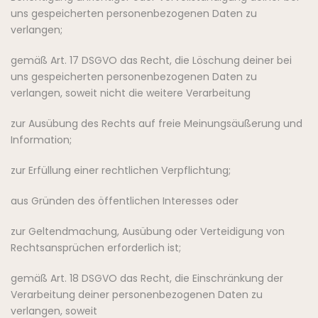
uns gespeicherten personenbezogenen Daten zu
verlangen;
gemäß Art. 17 DSGVO das Recht, die Löschung deiner bei
uns gespeicherten personenbezogenen Daten zu
verlangen, soweit nicht die weitere Verarbeitung
zur Ausübung des Rechts auf freie Meinungsäußerung und
Information;
zur Erfüllung einer rechtlichen Verpflichtung;
aus Gründen des öffentlichen Interesses oder
zur Geltendmachung, Ausübung oder Verteidigung von
Rechtsansprüchen erforderlich ist;
gemäß Art. 18 DSGVO das Recht, die Einschränkung der
Verarbeitung deiner personenbezogenen Daten zu
verlangen, soweit