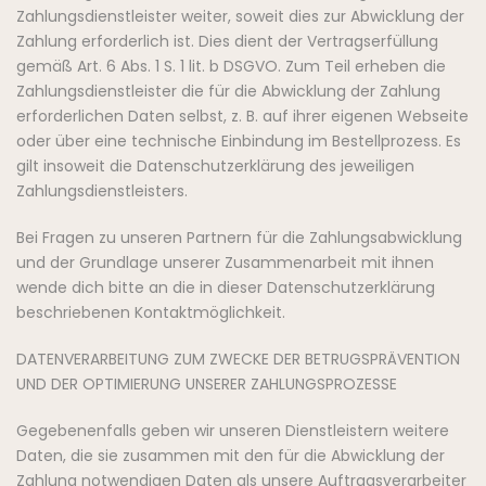
Zahlungsdienstleister weiter, soweit dies zur Abwicklung der
Zahlung erforderlich ist. Dies dient der Vertragserfüllung
gemäß Art. 6 Abs. 1 S. 1 lit. b DSGVO. Zum Teil erheben die
Zahlungsdienstleister die für die Abwicklung der Zahlung
erforderlichen Daten selbst, z. B. auf ihrer eigenen Webseite
oder über eine technische Einbindung im Bestellprozess. Es
gilt insoweit die Datenschutzerklärung des jeweiligen
Zahlungsdienstleisters.
Bei Fragen zu unseren Partnern für die Zahlungsabwicklung
und der Grundlage unserer Zusammenarbeit mit ihnen
wende dich bitte an die in dieser Datenschutzerklärung
beschriebenen Kontaktmöglichkeit.
DATENVERARBEITUNG ZUM ZWECKE DER BETRUGSPRÄVENTION
UND DER OPTIMIERUNG UNSERER ZAHLUNGSPROZESSE
Gegebenenfalls geben wir unseren Dienstleistern weitere
Daten, die sie zusammen mit den für die Abwicklung der
Zahlung notwendigen Daten als unsere Auftragsverarbeiter