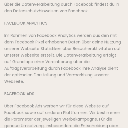
über die Datenverarbeitung durch Facebook findest du in
den Datenschutzhinweisen von Facebook.
FACEBOOK ANALYTICS
Im Rahmen von Facebook Analytics werden aus den mit
dem Facebook Pixel erhobenen Daten über deine Nutzung
unserer Webseite Statistiken über Besucheraktivitäten auf
unserer Webseite erstellt. Die Datenverarbeitung erfolgt
auf Grundlage einer Vereinbarung über die
Auftragsverarbeitung durch Facebook. Ihre Analyse dient
der optimalen Darstellung und Vermarktung unserer
Webseite.
FACEBOOK ADS
Über Facebook Ads werben wir für diese Website auf
Facebook sowie auf anderen Plattformen. Wir bestimmen
die Parameter der jeweiligen Werbekampagne. Für die
genaue Umsetzung, insbesondere die Entscheidung über