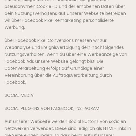
pseudonymen Cookie-ID und der erhobenen Daten über
dein Nutzungsverhaltens auf unserer Webseite betreiben
wir über Facebook Pixel Remarketing personalisierte
Werbung.
Über Facebook Pixel Conversions messen wir zur
Webanalyse und Ereignisverfolgung dein nachfolgendes
Nutzungsverhalten, wenn du über eine Werbeanzeige von
Facebook Ads unsere Website gelangt bist. Die
Datenverarbeitung erfolgt auf Grundlage einer
Vereinbarung über die Auftragsverarbeitung durch
Facebook.
SOCIAL MEDIA
SOCIAL PLUG-INS VON FACEBOOK, INSTAGRAM
Auf unserer Webseite werden Social Buttons von sozialen
Netzwerken verwendet. Diese sind lediglich als HTML-Links in
die Seite eingebunden, so dass beim Aufruf unserer