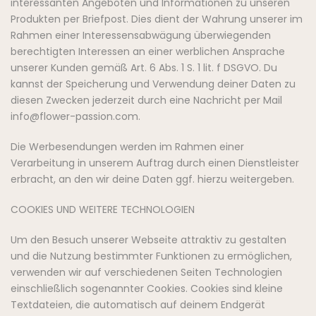
interessanten Angeboten und Informationen zu unseren
Produkten per Briefpost. Dies dient der Wahrung unserer im
Rahmen einer Interessensabwägung überwiegenden
berechtigten Interessen an einer werblichen Ansprache
unserer Kunden gemäß Art. 6 Abs. 1 S. 1 lit. f DSGVO. Du
kannst der Speicherung und Verwendung deiner Daten zu
diesen Zwecken jederzeit durch eine Nachricht per Mail
info@flower-passion.com.
Die Werbesendungen werden im Rahmen einer
Verarbeitung in unserem Auftrag durch einen Dienstleister
erbracht, an den wir deine Daten ggf. hierzu weitergeben.
COOKIES UND WEITERE TECHNOLOGIEN
Um den Besuch unserer Webseite attraktiv zu gestalten
und die Nutzung bestimmter Funktionen zu ermöglichen,
verwenden wir auf verschiedenen Seiten Technologien
einschließlich sogenannter Cookies. Cookies sind kleine
Textdateien, die automatisch auf deinem Endgerät