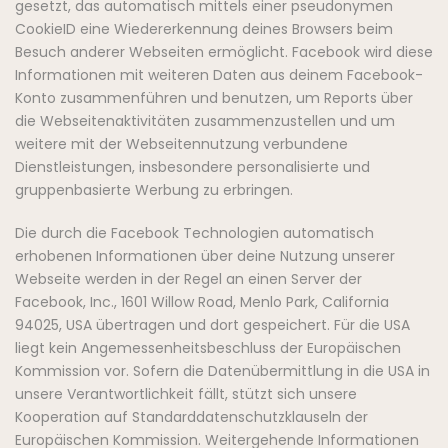
gesetzt, das automatisch mittels einer pseudonymen
CookieID eine Wiedererkennung deines Browsers beim
Besuch anderer Webseiten ermöglicht. Facebook wird diese
Informationen mit weiteren Daten aus deinem Facebook-
Konto zusammenführen und benutzen, um Reports über
die Webseitenaktivitäten zusammenzustellen und um
weitere mit der Webseitennutzung verbundene
Dienstleistungen, insbesondere personalisierte und
gruppenbasierte Werbung zu erbringen.
Die durch die Facebook Technologien automatisch
erhobenen Informationen über deine Nutzung unserer
Webseite werden in der Regel an einen Server der
Facebook, Inc., 1601 Willow Road, Menlo Park, California
94025, USA übertragen und dort gespeichert. Für die USA
liegt kein Angemessenheitsbeschluss der Europäischen
Kommission vor. Sofern die Datenübermittlung in die USA in
unsere Verantwortlichkeit fällt, stützt sich unsere
Kooperation auf Standarddatenschutzklauseln der
Europäischen Kommission. Weitergehende Informationen