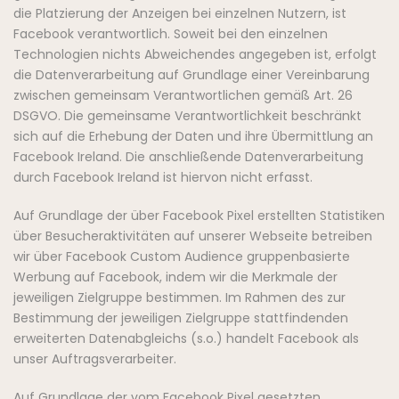
die Platzierung der Anzeigen bei einzelnen Nutzern, ist
Facebook verantwortlich. Soweit bei den einzelnen
Technologien nichts Abweichendes angegeben ist, erfolgt
die Datenverarbeitung auf Grundlage einer Vereinbarung
zwischen gemeinsam Verantwortlichen gemäß Art. 26
DSGVO. Die gemeinsame Verantwortlichkeit beschränkt
sich auf die Erhebung der Daten und ihre Übermittlung an
Facebook Ireland. Die anschließende Datenverarbeitung
durch Facebook Ireland ist hiervon nicht erfasst.
Auf Grundlage der über Facebook Pixel erstellten Statistiken
über Besucheraktivitäten auf unserer Webseite betreiben
wir über Facebook Custom Audience gruppenbasierte
Werbung auf Facebook, indem wir die Merkmale der
jeweiligen Zielgruppe bestimmen. Im Rahmen des zur
Bestimmung der jeweiligen Zielgruppe stattfindenden
erweiterten Datenabgleichs (s.o.) handelt Facebook als
unser Auftragsverarbeiter.
Auf Grundlage der vom Facebook Pixel gesetzten