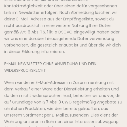
Kontaktmöglichkeit oder über einen dafür vorgesehenen
Link im Newsletter erfolgen. Nach Abmeldung löschen wir
deine E-Mail-Adresse aus der Empfängerliste, soweit du
nicht ausdrücklich in eine weitere Nutzung Ihrer Daten
gemäß Art. 6 Abs. 1 S. 1 lit. a DSGVO eingewilligt haben oder
wir uns eine darüber hinausgehende Datenverwendung
vorbehalten, die gesetzlich erlaubt ist und über die wir dich
in dieser Erklärung informieren.
E-MAIL NEWSLETTER OHNE ANMELDUNG UND DEIN
WIDERSPRUCHSRECHT
Wenn wir deine E-Mail-Adresse im Zusammenhang mit
dem Verkauf einer Ware oder Dienstleistung erhalten und
du dem nicht widersprochen hast, behalten wir uns vor, dir
auf Grundlage von § 7 Abs. 3 UWG regelmäßig Angebote zu
ähnlichen Produkten, wie den bereits gekauften, aus
unserem Sortiment per E-Mail zuzusenden. Dies dient der
Wahrung unserer im Rahmen einer Interessensabwägung