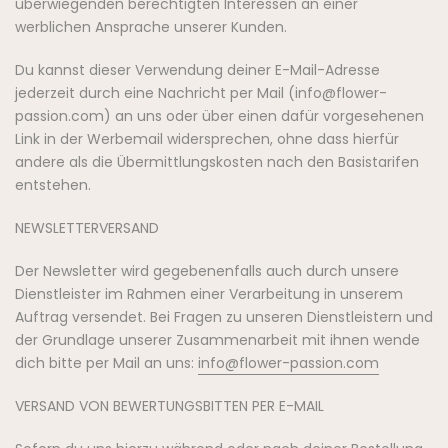
überwiegenden berechtigten Interessen an einer
werblichen Ansprache unserer Kunden.
Du kannst dieser Verwendung deiner E-Mail-Adresse
jederzeit durch eine Nachricht per Mail (info@flower-
passion.com) an uns oder über einen dafür vorgesehenen
Link in der Werbemail widersprechen, ohne dass hierfür
andere als die Übermittlungskosten nach den Basistarifen
entstehen.
NEWSLETTERVERSAND
Der Newsletter wird gegebenenfalls auch durch unsere
Dienstleister im Rahmen einer Verarbeitung in unserem
Auftrag versendet. Bei Fragen zu unseren Dienstleistern und
der Grundlage unserer Zusammenarbeit mit ihnen wende
dich bitte per Mail an uns:
info@flower-passion.com
VERSAND VON BEWERTUNGSBITTEN PER E-MAIL