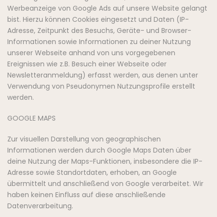
Werbeanzeige von Google Ads auf unsere Website gelangt
bist. Hierzu können Cookies eingesetzt und Daten (IP-
Adresse, Zeitpunkt des Besuchs, Geräte- und Browser-
Informationen sowie Informationen zu deiner Nutzung
unserer Webseite anhand von uns vorgegebenen
Ereignissen wie z.B. Besuch einer Webseite oder
Newsletteranmeldung) erfasst werden, aus denen unter
Verwendung von Pseudonymen Nutzungsprofile erstellt
werden.
GOOGLE MAPS
Zur visuellen Darstellung von geographischen
Informationen werden durch Google Maps Daten über
deine Nutzung der Maps-Funktionen, insbesondere die IP-
Adresse sowie Standortdaten, erhoben, an Google
übermittelt und anschließend von Google verarbeitet. Wir
haben keinen Einfluss auf diese anschließende
Datenverarbeitung.