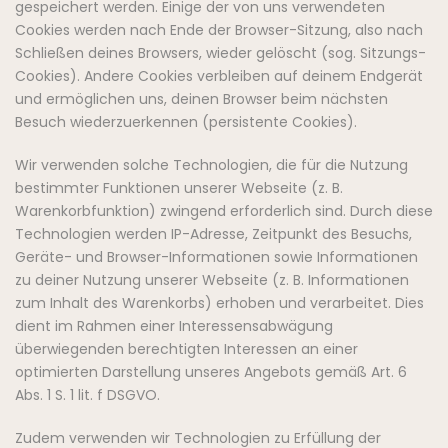
gespeichert werden. Einige der von uns verwendeten
Cookies werden nach Ende der Browser-Sitzung, also nach
Schließen deines Browsers, wieder gelöscht (sog. Sitzungs-
Cookies). Andere Cookies verbleiben auf deinem Endgerät
und ermöglichen uns, deinen Browser beim nächsten
Besuch wiederzuerkennen (persistente Cookies).
Wir verwenden solche Technologien, die für die Nutzung
bestimmter Funktionen unserer Webseite (z. B.
Warenkorbfunktion) zwingend erforderlich sind. Durch diese
Technologien werden IP-Adresse, Zeitpunkt des Besuchs,
Geräte- und Browser-Informationen sowie Informationen
zu deiner Nutzung unserer Webseite (z. B. Informationen
zum Inhalt des Warenkorbs) erhoben und verarbeitet. Dies
dient im Rahmen einer Interessensabwägung
überwiegenden berechtigten Interessen an einer
optimierten Darstellung unseres Angebots gemäß Art. 6
Abs. 1 S. 1 lit. f DSGVO.
Zudem verwenden wir Technologien zu Erfüllung der