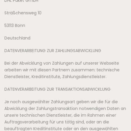
DHL Paket GmbH
Sträßchensweg 10
53113 Bonn
Deutschland
DATENVERARBEITUNG ZUR ZAHLUNGSABWICKLUNG
Bei der Abwicklung von Zahlungen auf unserer Webseite
arbeiten wir mit diesen Partnern zusammen: technische
Dienstleister, Kreditinstitute, Zahlungsdienstleister.
DATENVERARBEITUNG ZUR TRANSAKTIONSABWICKLUNG
Je nach ausgewählter Zahlungsart geben wir die für die
Abwicklung der Zahlungstransaktion notwendigen Daten an
unsere technischen Dienstleister, die im Rahmen einer
Auftragsverarbeitung für uns tätig sind, oder an die
beauftragten Kreditinstitute oder an den ausgewählten