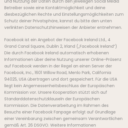
und Nutzung der Daten durch den jeweiligen Social Media
Betreiber sowie eine Kontaktmöglichkeit und deine
diesbezüglichen Rechte und Einstellungsmöglichkeiten zum
Schutz deiner Privatsphäre, kannst du bitte den unten
verlinkten Datenschutzhinweisen der Anbieter entnehmen.
Facebook ist ein Angebot der Facebook Ireland Ltd., 4
Grand Canal Square, Dublin 2, Irland („Facebook Ireland“)
Die durch Facebook Ireland automatisch erhobenen
Informationen über deine Nutzung unserer Online-Präsenz
auf Facebook werden in der Regel an einen Server der
Facebook, Inc., 1601 Willow Road, Menlo Park, California
94025, USA übertragen und dort gespeichert. Für die USA
liegt kein Angemessenheitsbeschluss der Europäischen
Kommission vor. Unsere Kooperation stützt sich auf
Standarddatenschutzklauseln der Europäischen
Kommission. Die Datenverarbeitung im Rahmen des
Besuchs einer Facebook Fanpage erfolgt auf Grundlage
einer Vereinbarung zwischen gemeinsam Verantwortlichen
gemäß Art. 26 DSGVO. Weitere Informationen