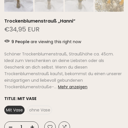
Trockenblumenstrauß „Hanni“
€34,95 EUR
9
People
are viewing this right now
Schöner Trockenblumenstrauß, Straußhöhe ca. 45cm.
Ideal zum Verschenken an deine Liebsten oder als
Geschenk an dich selbst. Wenn du diesen
Trockenblumenstrauß kaufst, bekommst du einen unserer
einzigartigen und liebevoll gebundenen
Trockenblumensträuße-...
Mehr anzeigen
TITLE:
MIT VASE
Mit Vase
ohne Vase