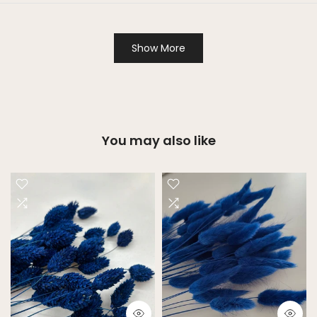
Show More
You may also like