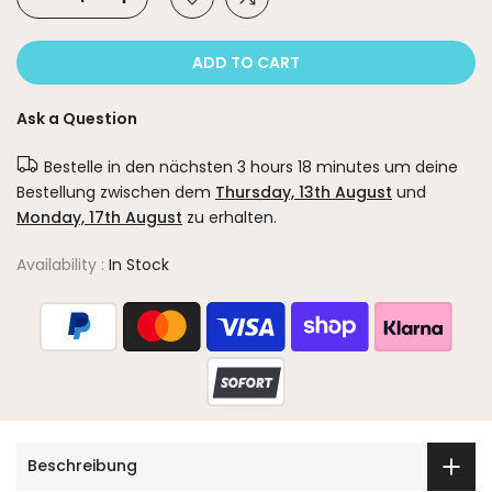
ADD TO CART
Ask a Question
Bestelle in den nächsten
3 hours 18 minutes
um deine
Bestellung zwischen dem
Thursday, 13th August
und
Monday, 17th August
zu erhalten.
Availability :
In Stock
Beschreibung