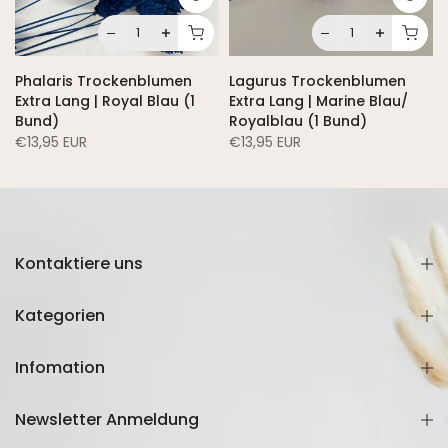
Phalaris Trockenblumen
Lagurus Trockenblumen
Extra Lang | Royal Blau (1
Extra Lang | Marine Blau/
Bund)
Royalblau (1 Bund)
€13,95 EUR
€13,95 EUR
Kontaktiere uns
Kategorien
Infomation
Newsletter Anmeldung