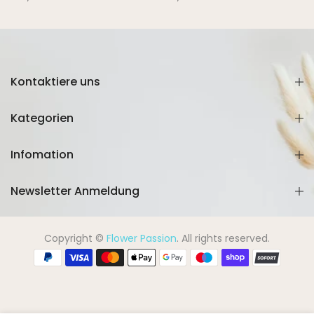
Kontaktiere uns
Kategorien
Infomation
Newsletter Anmeldung
Copyright ©
Flower Passion
. All rights reserved.