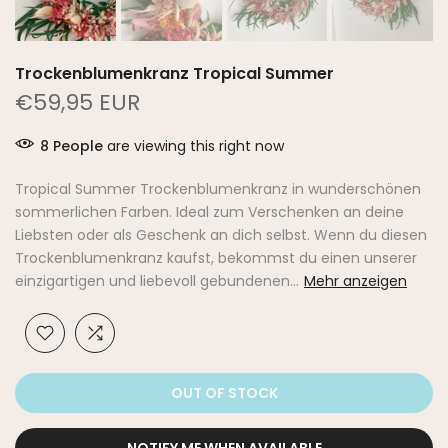
Trockenblumenkranz Tropical Summer
€59,95 EUR
8
People
are viewing this right now
Tropical Summer Trockenblumenkranz in wunderschönen
sommerlichen Farben. Ideal zum Verschenken an deine
Liebsten oder als Geschenk an dich selbst. Wenn du diesen
Trockenblumenkranz kaufst, bekommst du einen unserer
einzigartigen und liebevoll gebundenen...
Mehr anzeigen
OUT OF STOCK
NOTIFY ME WHEN AVAILABLE