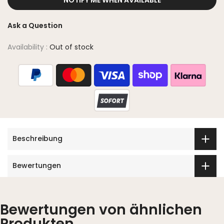
Ask a Question
Availability :
Out of stock
Beschreibung
Bewertungen
Bewertungen von ähnlichen
Produkten