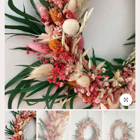
Click to e