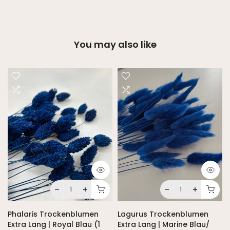
You may also like
Phalaris Trockenblumen
Lagurus Trockenblumen
Extra Lang | Royal Blau (1
Extra Lang | Marine Blau/