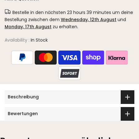
Bestelle in den nächsten
23 hours 39 minutes
um deine
Bestellung zwischen dem
Wednesday, 12th August
und
Monday, 17th August
zu erhalten.
Availability :
In Stock
Beschreibung
Bewertungen