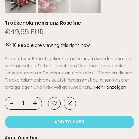
Trockenblumenkranz Roseline
€49,95 EUR
10
People
are viewing this right now
Einzigartiger Boho Trockenblumenkranz in wunderschönen
sommerlichen Farben. Ideal zum Verschenken an deine
Liebsten oder als Geschenk an dich selbst. Wenn du diesen
Trockenblumenkranz kaufst, bekommst du einen unserer
einzigartigen und liebevoll gebundenen...
Mehr anzeigen
ADD TO CART
Ask a Question