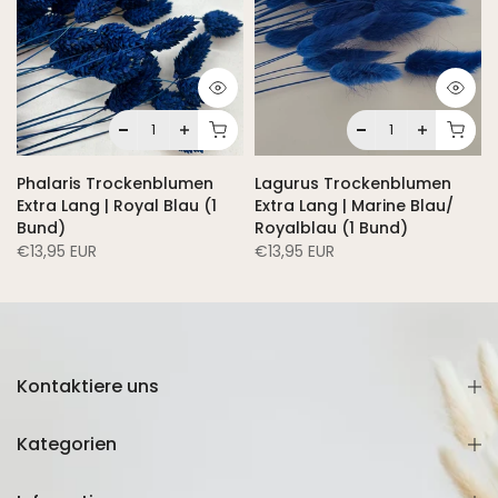
Phalaris Trockenblumen
Lagurus Trockenblumen
Extra Lang | Royal Blau (1
Extra Lang | Marine Blau/
Bund)
Royalblau (1 Bund)
€13,95 EUR
€13,95 EUR
Kontaktiere uns
Kategorien