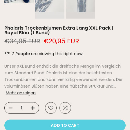
Phalaris Trockenblumen Extra Lang XXL Pack |
Royal Blau (1 Bund)
€34,95 EUR
€20,95 EUR
7
People
are viewing this right now
Unser XXL Bund enthält die dreifache Menge im Vergleich
zum Standard Bund. Phalaris ist eine der beliebtesten
Trockenblumen und kann vielfältig verwendet werden. Die
voluminösen Blüten haben eine hübsche Struktur und...
Mehr anzeigen
ADD TO CART