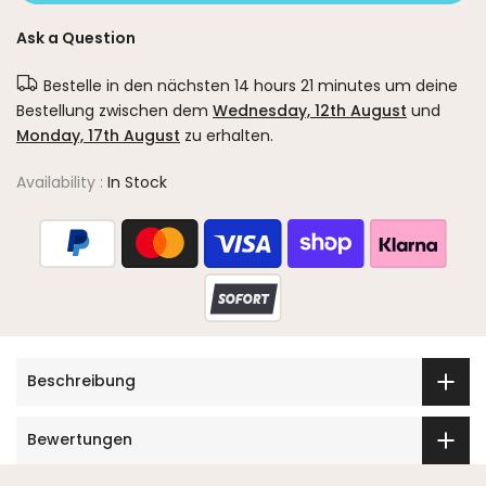
Ask a Question
Bestelle in den nächsten
14 hours 21 minutes
um deine
Bestellung zwischen dem
Wednesday, 12th August
und
Monday, 17th August
zu erhalten.
Availability :
In Stock
Beschreibung
Bewertungen