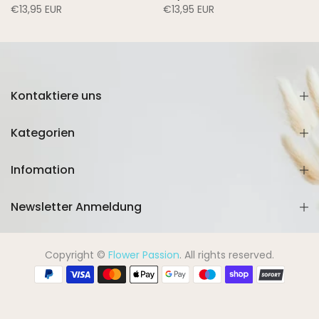
€13,95 EUR
€13,95 EUR
Kontaktiere uns
Kategorien
Infomation
Newsletter Anmeldung
Copyright ©
Flower Passion
. All rights reserved.