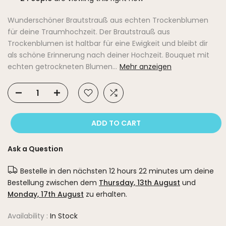
Wunderschöner Brautstrauß aus echten Trockenblumen
für deine Traumhochzeit. Der Brautstrauß aus
Trockenblumen ist haltbar für eine Ewigkeit und bleibt dir
als schöne Erinnerung nach deiner Hochzeit. Bouquet mit
echten getrockneten Blumen...
Mehr anzeigen
ADD TO CART
Ask a Question
Bestelle in den nächsten
12 hours 22 minutes
um deine
Bestellung zwischen dem
Thursday, 13th August
und
Monday, 17th August
zu erhalten.
Availability :
In Stock