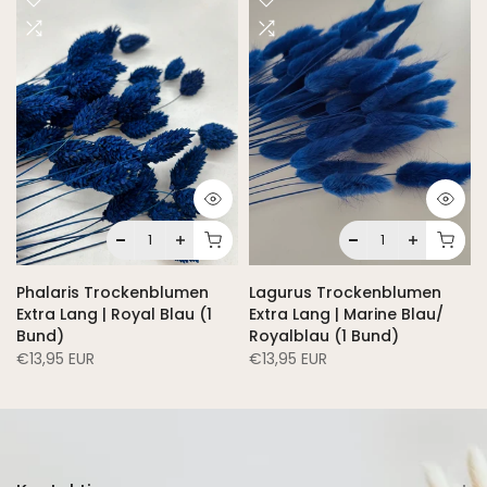
Phalaris Trockenblumen
Lagurus Trockenblumen
Extra Lang | Royal Blau (1
Extra Lang | Marine Blau/
Bund)
Royalblau (1 Bund)
€13,95 EUR
€13,95 EUR