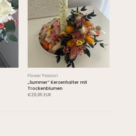
Flower Passion
„Summer“ Kerzenhalter mit
Trockenblumen
€29,95 EUR