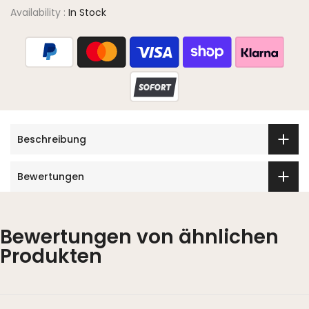
Availability :
In Stock
Beschreibung
Bewertungen
Bewertungen von ähnlichen
Produkten