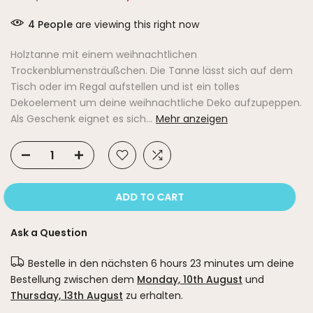
4
People
are viewing this right now
Holztanne mit einem weihnachtlichen
Trockenblumensträußchen. Die Tanne lässt sich auf dem
Tisch oder im Regal aufstellen und ist ein tolles
Dekoelement um deine weihnachtliche Deko aufzupeppen.
Als Geschenk eignet es sich...
Mehr anzeigen
ADD TO CART
Ask a Question
Bestelle in den nächsten
6 hours 23 minutes
um deine
Bestellung zwischen dem
Monday, 10th August
und
Thursday, 13th August
zu erhalten.