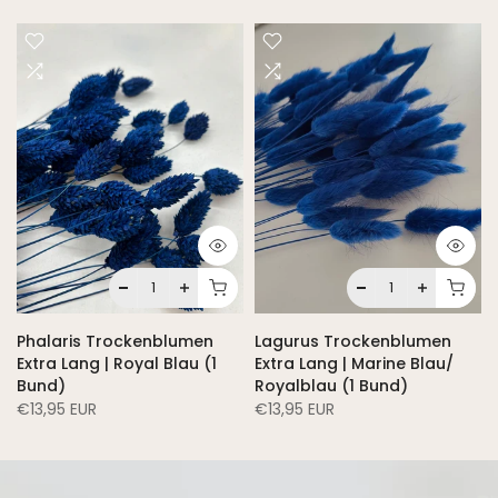
Phalaris Trockenblumen
Lagurus Trockenblumen
Extra Lang | Royal Blau (1
Extra Lang | Marine Blau/
Bund)
Royalblau (1 Bund)
€13,95 EUR
€13,95 EUR