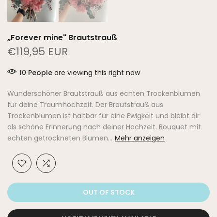
„Forever mine" Brautstrauß
€119,95 EUR
10
People
are viewing this right now
Wunderschöner Brautstrauß aus echten Trockenblumen
für deine Traumhochzeit. Der Brautstrauß aus
Trockenblumen ist haltbar für eine Ewigkeit und bleibt dir
als schöne Erinnerung nach deiner Hochzeit. Bouquet mit
echten getrockneten Blumen...
Mehr anzeigen
OUT OF STOCK