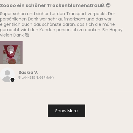
Soooo ein schöner Trockenblumenstrauß 😍
Super schön und sicher für den Transport verpackt. Der
persönlichen Dank war sehr aufmerksam und das war
eigentlich auch das schönste daran, das sich die mühe
gemacht wird den Kunden persönlich zu danken. Bin Happy
vielen Dank 🥰
Saskia V.
LAHNSTEIN, GERMANY
Show More