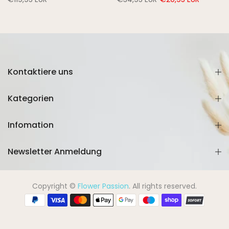
Kontaktiere uns
Kategorien
Infomation
Newsletter Anmeldung
Copyright ©
Flower Passion
. All rights reserved.