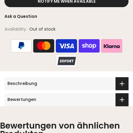
NOTIFY ME WHEN AVAILABLE
Ask a Question
Availability :
Out of stock
Beschreibung
Bewertungen
Bewertungen von ähnlichen