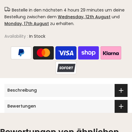
Bestelle in den nächsten
4 hours 29 minutes
um deine
Bestellung zwischen dem
Wednesday, 12th August
und
Monday, 17th August
zu erhalten.
Availability :
In Stock
Beschreibung
Bewertungen