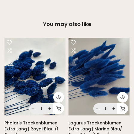
You may also like
Phalaris Trockenblumen
Lagurus Trockenblumen
Extra Lang | Royal Blau (1
Extra Lang | Marine Blau/