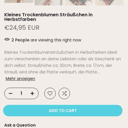
Kleines Trockenblumen Sträußchen in
Herbstfarben
€24,95 EUR
2
People
are viewing this right now
Kleines Trockenblumensträußchen in Herbstfarben Ideal
zum Verschenken an deine Liebsten oder als Geschenk an
dich selbst. Straußhöhe ca. 30cm, Breite ca. 17cm, der
Strauß wird ohne die Platte verkauft, die Platte...
Mehr anzeigen
ADD TO CART
Ask a Question