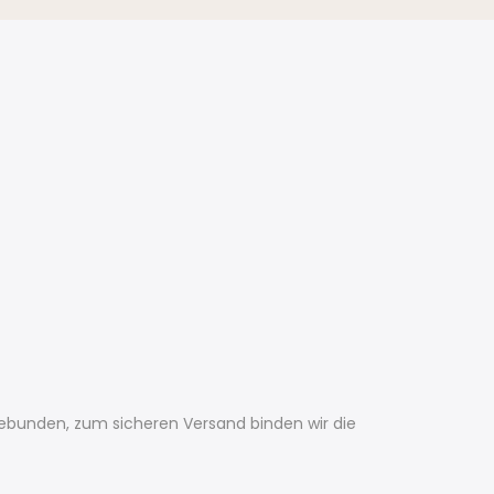
gebunden, zum sicheren Versand binden wir die