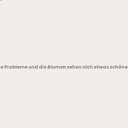
ne Probleme und die Blumen sehen nich etwas schöner 