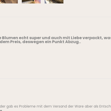
e Blumen echt super und auch mit Liebe verpackt, wa
 dem Preis, deswegen ein Punkt Abzug..
eider gab es Probleme mit dem Versand der Ware aber als Entsch
♥️