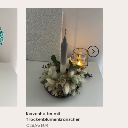
Kerzenhalter mit
Trockenblumenkränzchen
€29,95 EUR