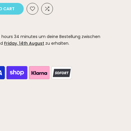
O CART
 hours 34 minutes
um deine Bestellung zwischen
nd
Friday, 14th August
zu erhalten.